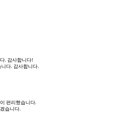
다. 감사합니다!
니다. 감사합니다.
용이 편리했습니다.
하겠습니다.