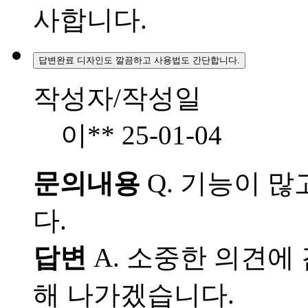
사합니다.
답변완료
디자인도 깔끔하고 사용법도 간단합니다.
작성자/작성일
이**
25-01-04
문의내용
Q.
기능이 많
다.
답변
A.
소중한 의견에 
해 나가겠습니다.