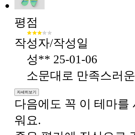
평점
작성자/작성일
성**
25-01-06
소문대로 만족스러운
자세히보기
다음에도 꼭 이 테마를
워요.