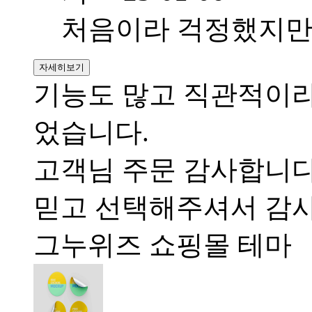
처음이라 걱정했지만
자세히보기
기능도 많고 직관적이라
었습니다.
고객님 주문 감사합니다.
믿고 선택해주셔서 감
그누위즈 쇼핑몰 테마