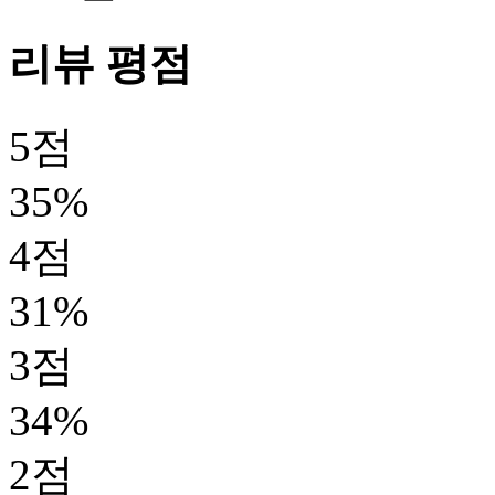
리뷰 평점
5점
35%
4점
31%
3점
34%
2점