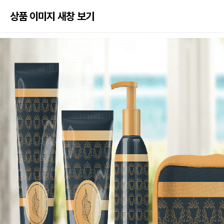
상품 이미지 새창 보기