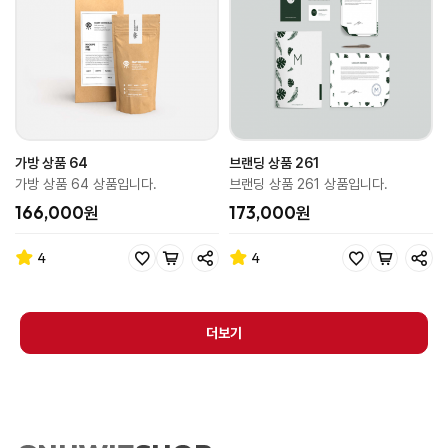
가방 상품 64
브랜딩 상품 261
가방 상품 64 상품입니다.
브랜딩 상품 261 상품입니다.
166,000원
173,000원
4
4
더보기