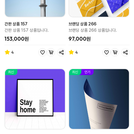
간판 상품 157
브랜딩 상품 266
간판 상품 157 상품입니다.
브랜딩 상품 266 상품입니다.
153,000원
97,000원
4
4
최신
최신
인기