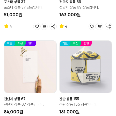
포스터 상품 37
전단지 상품 69
포스터 상품 37 상품입니다.
전단지 상품 69 상품입니다.
51,000원
163,000원
4
4
히트
최신
인기
히트
최신
할인
전단지 상품 67
간판 상품 155
전단지 상품 67 상품입니다.
간판 상품 155 상품입니다.
84,000원
181,000원