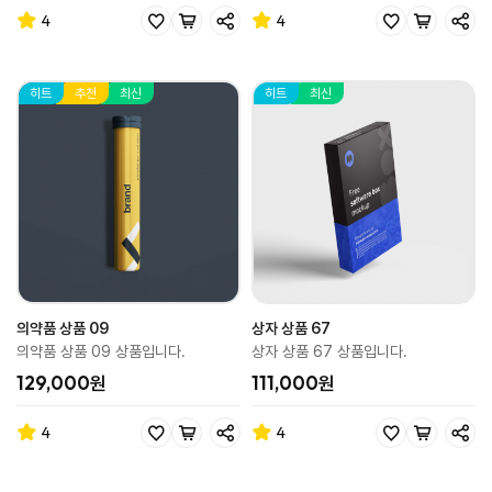
4
4
히트
추천
최신
히트
최신
의약품 상품 09
상자 상품 67
의약품 상품 09 상품입니다.
상자 상품 67 상품입니다.
129,000원
111,000원
4
4