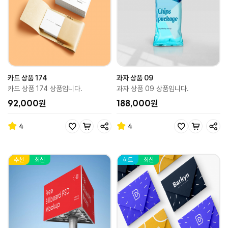
카드 상품 174
과자 상품 09
카드 상품 174 상품입니다.
과자 상품 09 상품입니다.
92,000원
188,000원
4
4
추천
최신
히트
최신