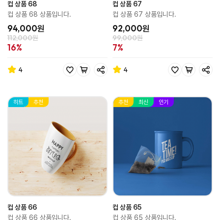
컵 상품 68
컵 상품 67
컵 상품 68 상품입니다.
컵 상품 67 상품입니다.
94,000원
92,000원
112,000원
99,000원
16%
7%
4
4
히트
추천
추천
최신
인기
컵 상품 66
컵 상품 65
컵 상품 66 상품입니다.
컵 상품 65 상품입니다.