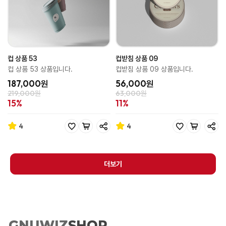
컵 상품 53
컵받침 상품 09
컵 상품 53 상품입니다.
컵받침 상품 09 상품입니다.
187,000원
56,000원
219,000원
63,000원
15%
11%
4
4
더보기