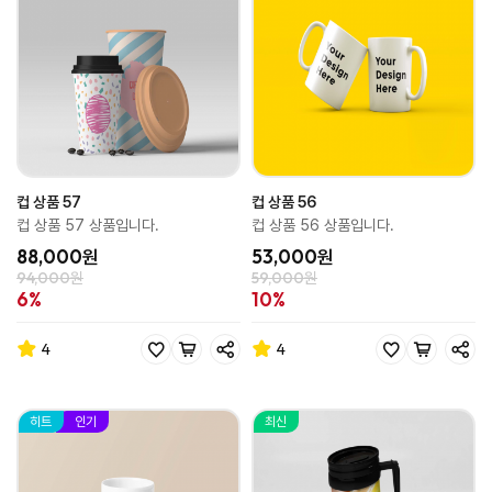
컵 상품 57
컵 상품 56
컵 상품 57 상품입니다.
컵 상품 56 상품입니다.
88,000원
53,000원
94,000원
59,000원
6%
10%
4
4
히트
인기
최신