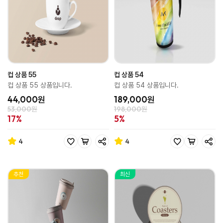
컵 상품 55
컵 상품 54
컵 상품 55 상품입니다.
컵 상품 54 상품입니다.
44,000원
189,000원
53,000원
198,000원
17%
5%
4
4
추천
최신