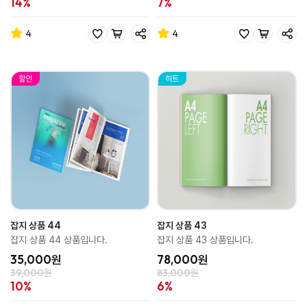
14%
7%
4
4
할인
히트
잡지 상품 44
잡지 상품 43
잡지 상품 44 상품입니다.
잡지 상품 43 상품입니다.
35,000원
78,000원
39,000원
83,000원
10%
6%