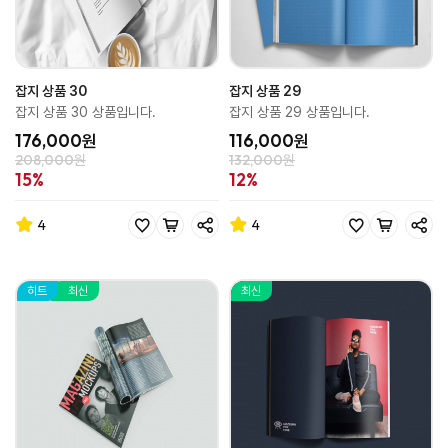
잡지 상품 30
잡지 상품 29
잡지 상품 30 상품입니다.
잡지 상품 29 상품입니다.
176,000원
116,000원
208,000원
132,000원
15%
12%
4
4
히트
최신
최신