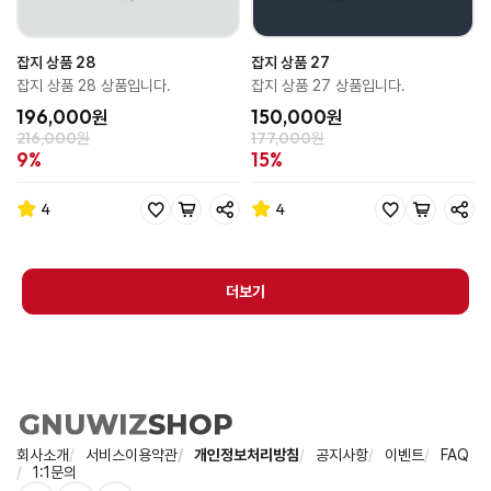
잡지 상품 28
잡지 상품 27
잡지 상품 28 상품입니다.
잡지 상품 27 상품입니다.
196,000원
150,000원
216,000원
177,000원
9%
15%
4
4
더보기
회사소개
서비스이용약관
개인정보처리방침
공지사항
이벤트
FAQ
1:1문의