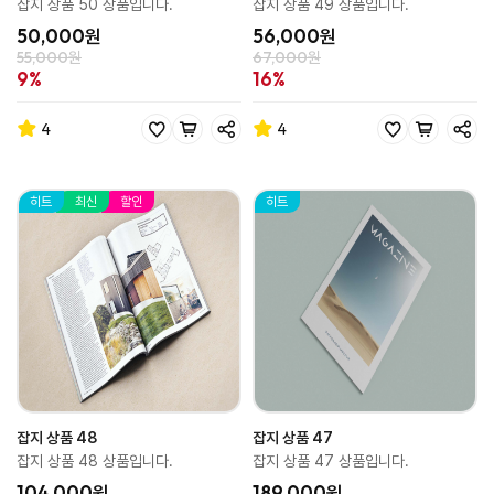
잡지 상품 50 상품입니다.
잡지 상품 49 상품입니다.
50,000원
56,000원
55,000원
67,000원
9%
16%
4
4
히트
최신
할인
히트
잡지 상품 48
잡지 상품 47
잡지 상품 48 상품입니다.
잡지 상품 47 상품입니다.
104,000원
189,000원