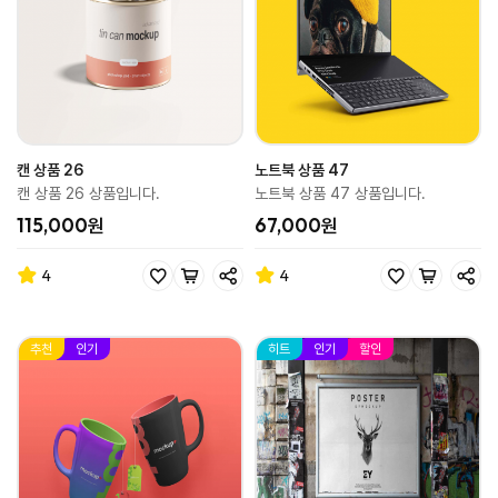
캔 상품 26
노트북 상품 47
캔 상품 26 상품입니다.
노트북 상품 47 상품입니다.
115,000원
67,000원
4
4
추천
인기
히트
인기
할인