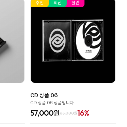
추천
최신
할인
CD 상품 06
CD 상품 06 상품입니다.
%
57,000원
16%
68,000원