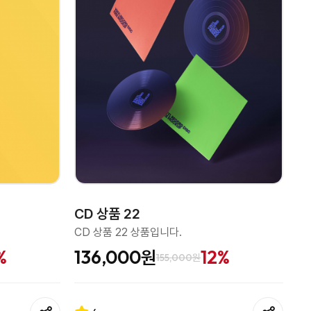
CD 상품 22
CD 상품 22 상품입니다.
%
136,000원
12%
155,000원