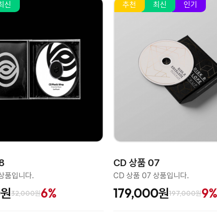
최신
추천
최신
인기
8
CD 상품 07
 상품입니다.
CD 상품 07 상품입니다.
0원
6%
179,000원
9
32,000원
197,000원