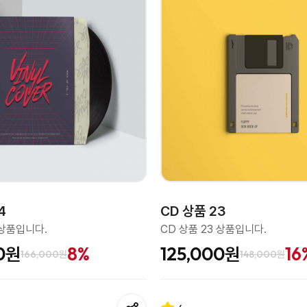
4
CD 상품 23
 상품입니다.
CD 상품 23 상품입니다.
00원
8%
125,000원
16
166,000원
148,000원