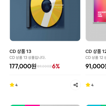
CD 상품 13
CD 상품 1
CD 상품 13 상품입니다.
CD 상품 12
177,000원
6%
91,00
189,000원
4
4