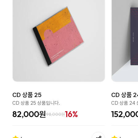
CD 상품 25
CD 상품 2
CD 상품 25 상품입니다.
CD 상품 24
82,000원
16%
152,0
98,000원