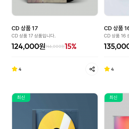
CD 상품 17
CD 상품 1
CD 상품 17 상품입니다.
CD 상품 16
124,000원
15%
135,00
146,000원
4
4
최신
최신