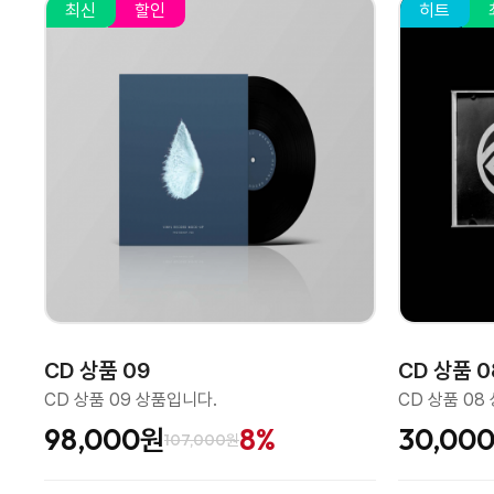
최신
할인
히트
CD 상품 09
CD 상품 0
CD 상품 09 상품입니다.
CD 상품 08
98,000원
8%
30,00
107,000원