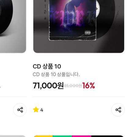
CD 상품 10
CD 상품 10 상품입니다.
%
71,000원
16%
85,000원
4