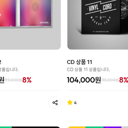
2
CD 상품 11
 상품입니다.
CD 상품 11 상품입니다.
0원
8%
104,000원
8
99,000원
113,000원
4