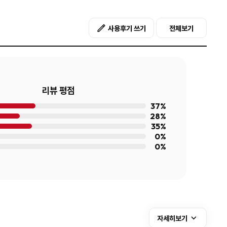
사용후기 쓰기
전체보기
리뷰 평점
37%
28%
35%
0%
0%
자세히보기