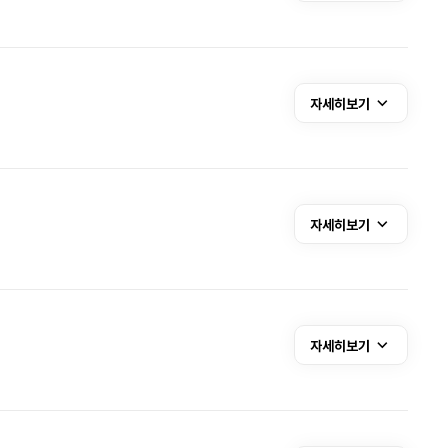
자세히보기
자세히보기
자세히보기