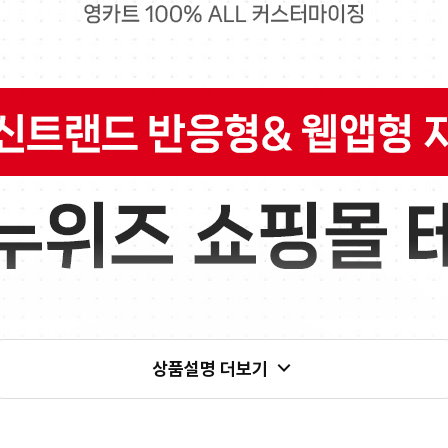
상품설명 더보기