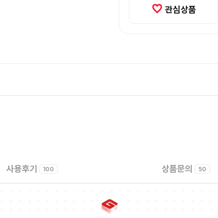
관심상품
사용후기
상품문의
100
50