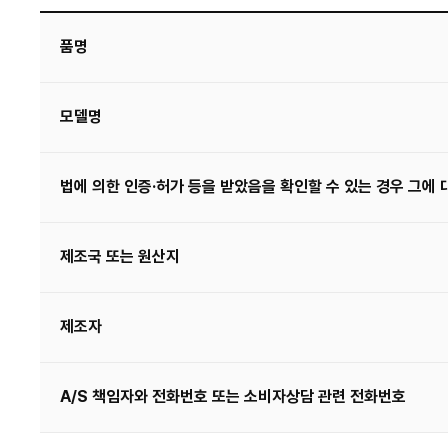
품명
모델명
법에 의한 인증·허가 등을 받았음을 확인할 수 있는 경우 그에 
제조국 또는 원산지
제조자
A/S 책임자와 전화번호 또는 소비자상담 관련 전화번호