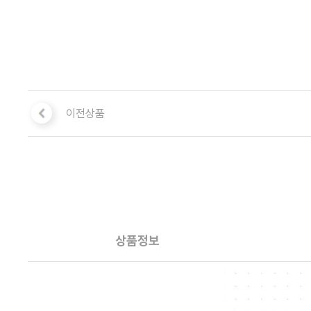
이전상품
상품정보