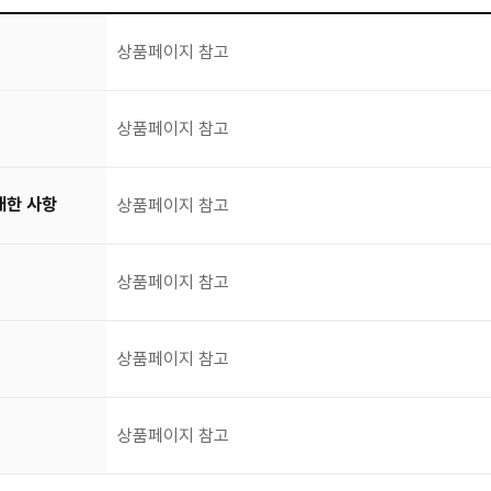
상품페이지 참고
상품페이지 참고
대한 사항
상품페이지 참고
상품페이지 참고
상품페이지 참고
상품페이지 참고