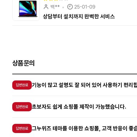
백**
25-01-09
상담부터 설치까지 완벽한 서비스
다음
맨끝
상품문의
기능이 많고 설명도 잘 되어 있어 사용하기 편리
답변완료
초보자도 쉽게 쇼핑몰 제작이 가능했습니다.
답변완료
그누위즈 테마를 이용한 쇼핑몰, 고객 반응이 좋
답변완료