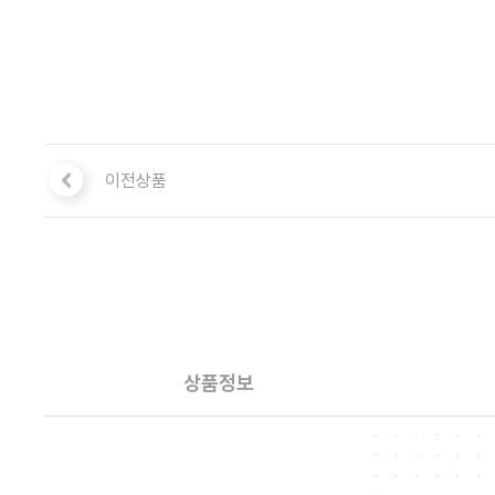
이전상품
상품정보