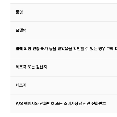
품명
모델명
법에 의한 인증·허가 등을 받았음을 확인할 수 있는 경우 그에 
제조국 또는 원산지
제조자
A/S 책임자와 전화번호 또는 소비자상담 관련 전화번호