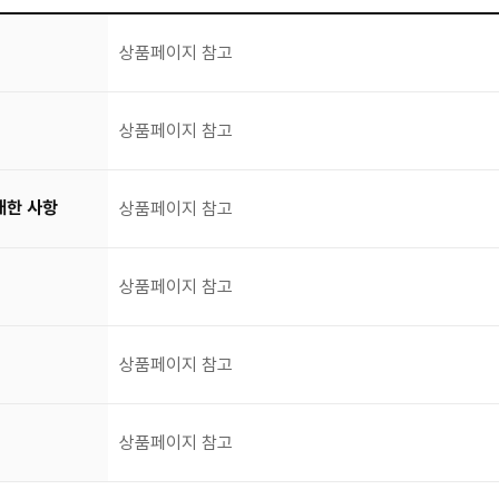
상품페이지 참고
상품페이지 참고
대한 사항
상품페이지 참고
상품페이지 참고
상품페이지 참고
상품페이지 참고