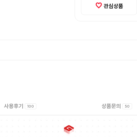
관심상품
사용후기
상품문의
100
50