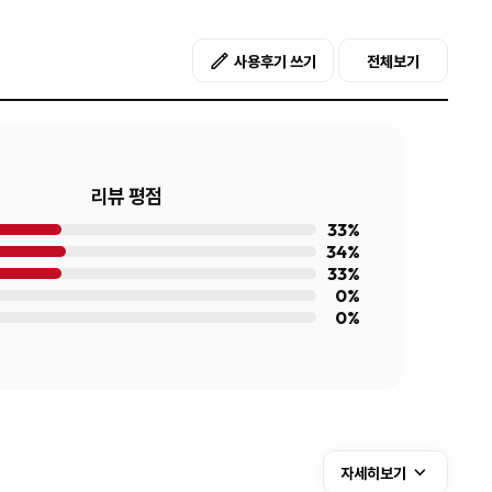
사용후기 쓰기
전체보기
리뷰 평점
33%
34%
33%
0%
0%
자세히보기