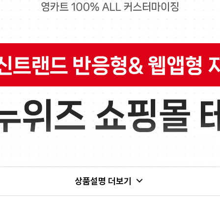
상품설명 더보기