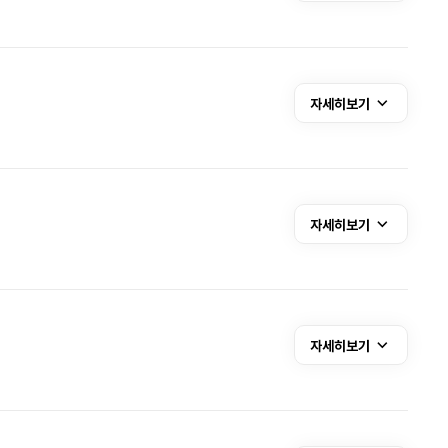
자세히보기
자세히보기
자세히보기