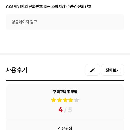
A/S 책임자와 전화번호 또는 소비자상담 관련 전화번호
상품페이지 참고
사용후기
전체보기
구매고객 총 평점
4
/ 5
리뷰 평점