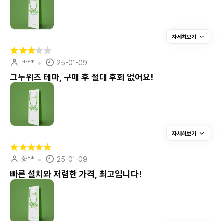
자세히보기
박**
25-01-09
그누위즈 테마, 구매 후 절대 후회 없어요!
자세히보기
황**
25-01-09
빠른 설치와 저렴한 가격, 최고입니다!