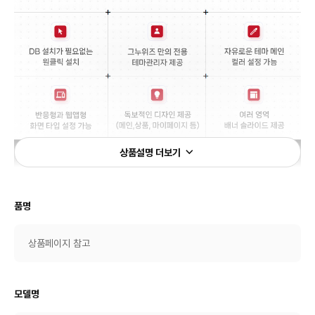
상품설명 더보기
품명
상품페이지 참고
모델명