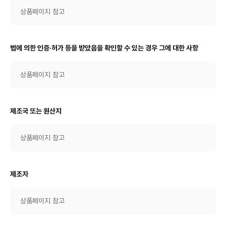
상품페이지 참고
법에 의한 인증·허가 등을 받았음을 확인할 수 있는 경우 그에 대한 사항
상품페이지 참고
제조국 또는 원산지
상품페이지 참고
제조자
상품페이지 참고