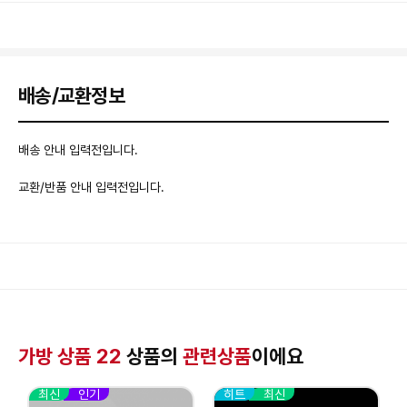
배송/교환정보
배송 안내 입력전입니다.
교환/반품 안내 입력전입니다.
가방 상품 22
상품의
관련상품
이에요
최신
인기
히트
최신