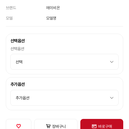
브랜드
에이비온
모델
모델명
선택옵션
선택옵션
추가옵션
장바구니
바로구매