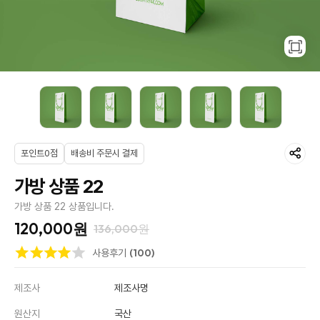
포인트0점
배송비 주문시 결제
가방 상품 22
가방 상품 22 상품입니다.
120,000원
136,000원
(100)
사용후기
제조사
제조사명
원산지
국산