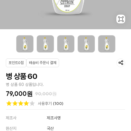
포인트0점
배송비 주문시 결제
병 상품 60
병 상품 60 상품입니다.
79,000원
90,000원
(100)
사용후기
제조사
제조사명
원산지
국산