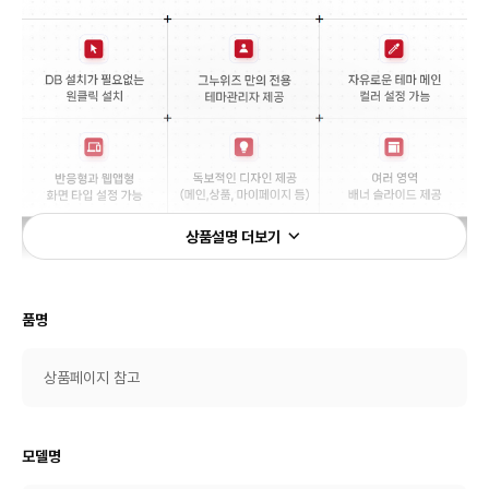
상품설명 더보기
품명
상품페이지 참고
모델명