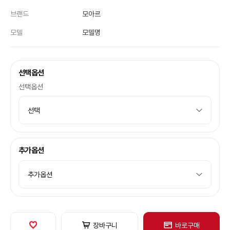
브랜드
모아르
모델
모델명
선택옵션
선택옵션
추가옵션
장바구니
바로구매