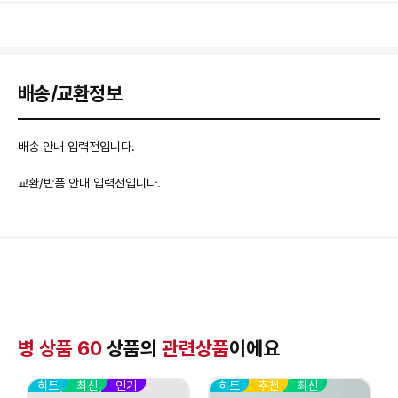
배송/교환정보
배송 안내 입력전입니다.
교환/반품 안내 입력전입니다.
병 상품 60
상품의
관련상품
이에요
히트
최신
인기
히트
추천
최신