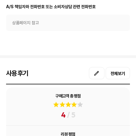
A/S 책임자와 전화번호 또는 소비자상담 관련 전화번호
상품페이지 참고
사용후기
전체보기
구매고객 총 평점
4
/ 5
리뷰 평점