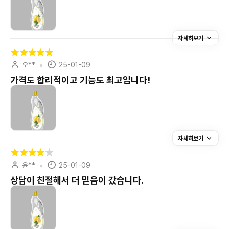
자세히보기
오**
25-01-09
가격도 합리적이고 기능도 최고입니다!
자세히보기
윤**
25-01-09
상담이 친절해서 더 믿음이 갔습니다.