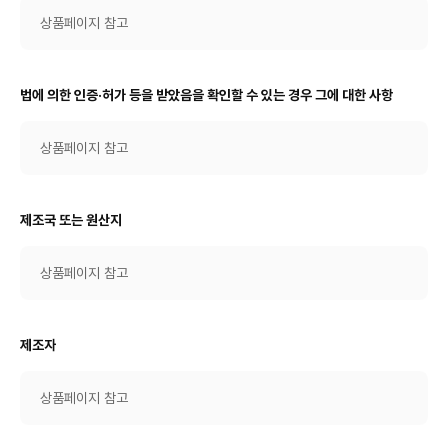
상품페이지 참고
법에 의한 인증·허가 등을 받았음을 확인할 수 있는 경우 그에 대한 사항
상품페이지 참고
제조국 또는 원산지
상품페이지 참고
제조자
상품페이지 참고